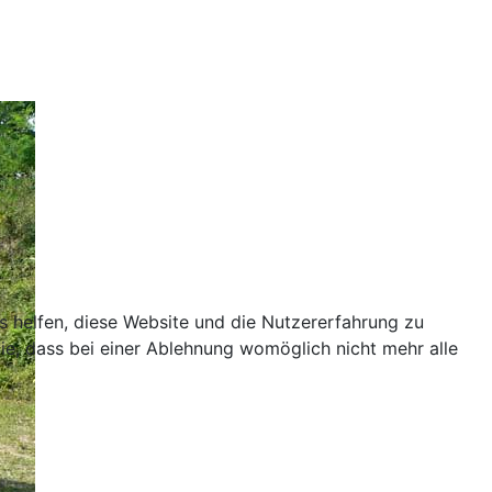
ns helfen, diese Website und die Nutzererfahrung zu
ie, dass bei einer Ablehnung womöglich nicht mehr alle