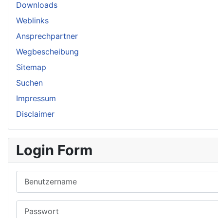
Downloads
Weblinks
Ansprechpartner
Wegbescheibung
Sitemap
Suchen
Impressum
Disclaimer
Login Form
Benutzername
Passwort