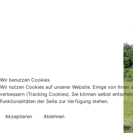
Wir benutzen Cookies
Wir nutzen Cookies auf unserer Website. Einige von ihnen s
verbessern (Tracking Cookies). Sie können selbst entschei
Funktionalitäten der Seite zur Verfügung stehen.
Akzeptieren
Ablehnen