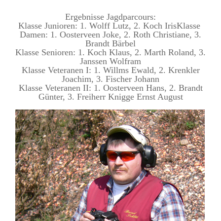
Ergebnisse Jagdparcours:
Klasse Junioren: 1. Wolff Lutz, 2. Koch IrisKlasse
Damen: 1. Oosterveen Joke, 2. Roth Christiane, 3.
Brandt Bärbel
Klasse Senioren: 1. Koch Klaus, 2. Marth Roland, 3.
Janssen Wolfram
Klasse Veteranen I: 1. Willms Ewald, 2. Krenkler
Joachim, 3. Fischer Johann
Klasse Veteranen II: 1. Oosterveen Hans, 2. Brandt
Günter, 3. Freiherr Knigge Ernst August