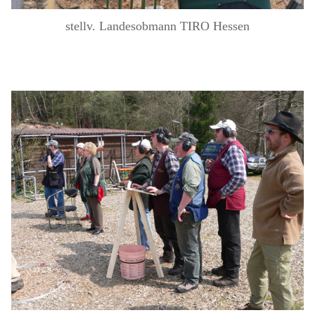
stellv. Landesobmann TIRO Hessen