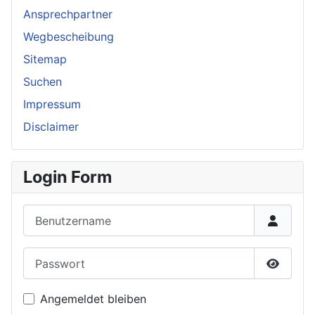
Ansprechpartner
Wegbescheibung
Sitemap
Suchen
Impressum
Disclaimer
Login Form
Benutzername
Passwort
Passwor
Angemeldet bleiben