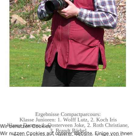
Ergebnisse Compactparcours:
Klasse Junioren: 1. Wolff Lutz, 2. Koch Iris
Klasse Damen: 1. Oosterveen Joke, 2. Roth Christiane,
Wir benutzen Cookies
3. Brandt Bärbel
Wir nutzen Cookies auf unserer Website. Einige von ihnen